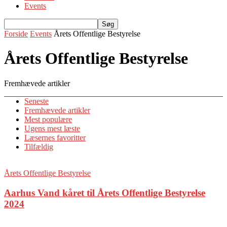
Events
Forside
Events
Årets Offentlige Bestyrelse
Årets Offentlige Bestyrelse
Fremhævede artikler
Seneste
Fremhævede artikler
Mest populære
Ugens mest læste
Læsernes favoritter
Tilfældig
Årets Offentlige Bestyrelse
Aarhus Vand kåret til Årets Offentlige Bestyrelse
2024