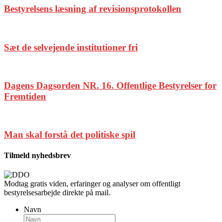
Bestyrelsens læsning af revisionsprotokollen
Sæt de selvejende institutioner fri
Dagens Dagsorden NR. 16. Offentlige Bestyrelser for
Fremtiden
Man skal forstå det politiske spil
Tilmeld nyhedsbrev
Modtag gratis viden, erfaringer og analyser om offentligt
bestyrelsesarbejde direkte på mail.
Navn