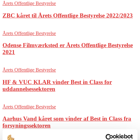
Årets Offentlige Bestyrelse
ZBC kåret til Årets Offentlige Bestyrelse 2022/2023
Årets Offentlige Bestyrelse
Odense Filmværksted er Årets Offentlige Bestyrelse
2021
Årets Offentlige Bestyrelse
HF & VUC KLAR vinder Best in Class for
uddannelsessektoren
Årets Offentlige Bestyrelse
Aarhus Vand kåret som vinder af Best in Class fra
forsyningssektoren