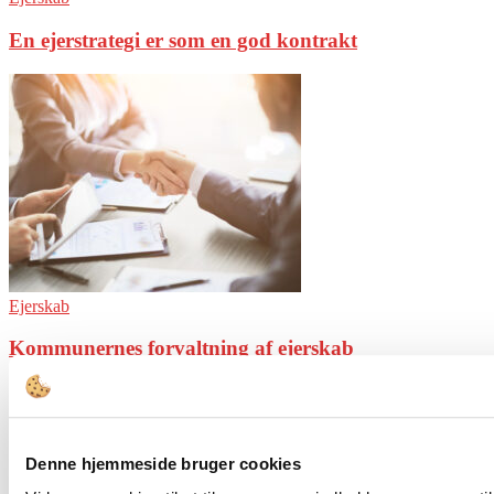
En ejerstrategi er som en god kontrakt
Ejerskab
Kommunernes forvaltning af ejerskab
Ejerskab
Selvejende institutioner
Denne hjemmeside bruger cookies