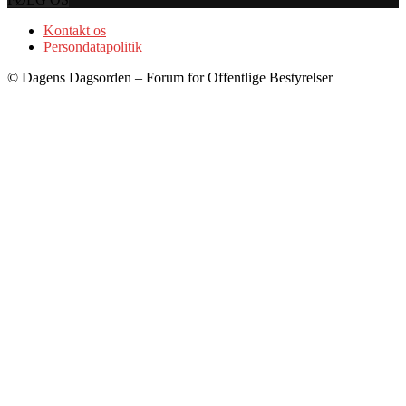
Kontakt os
Persondatapolitik
© Dagens Dagsorden – Forum for Offentlige Bestyrelser