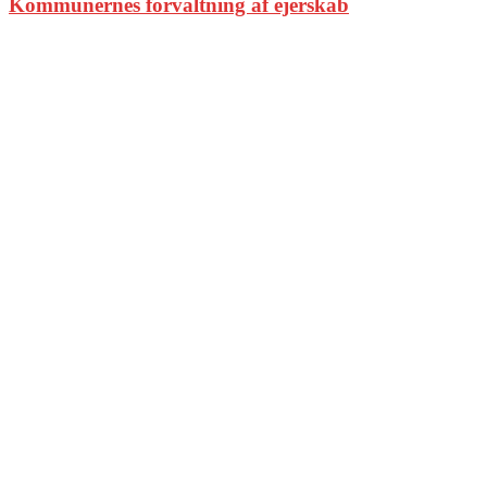
Kommunernes forvaltning af ejerskab