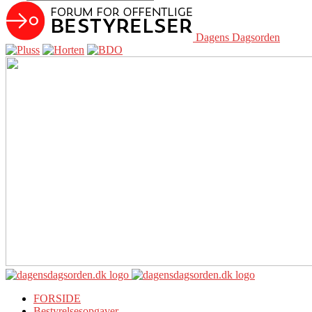
Dagens Dagsorden
FORSIDE
Bestyrelsesopgaver