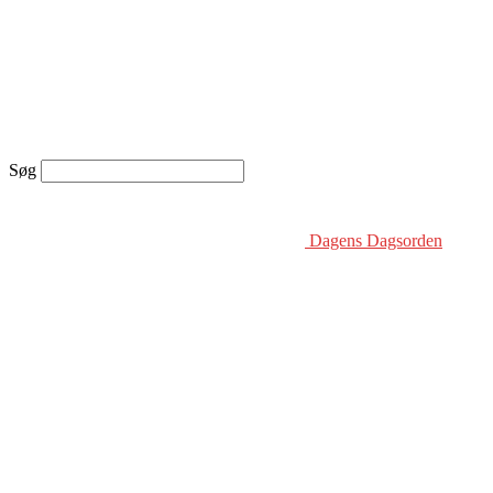
Søg
Dagens Dagsorden