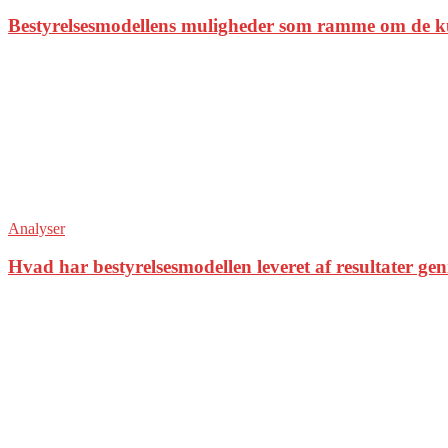
Bestyrelsesmodellens muligheder som ramme om de k
Analyser
Hvad har bestyrelsesmodellen leveret af resultater ge