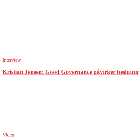
Interview
Kristian Jensen: Good Governance påvirker beslutning
Viden