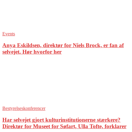
Events
Anya Eskildsen, direktør for Niels Brock, er fan af
selvejet. Hør hvorfor her
Bestyrelseskonferencer
Har selvejet gjort kulturinstitutionerne stærkere?
Direktør for Museet for Søfart, Ulla Tofte, forklarer