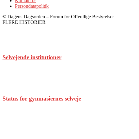
Kontakt os
Persondatapolitik
© Dagens Dagsorden – Forum for Offentlige Bestyrelser
FLERE HISTORIER
Selvejende institutioner
Status for gymnasiernes selveje