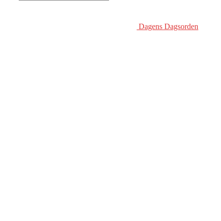
Dagens Dagsorden