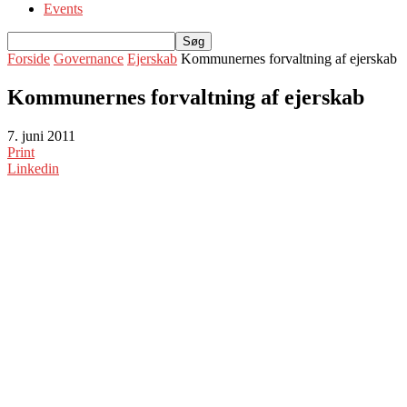
Events
Forside
Governance
Ejerskab
Kommunernes forvaltning af ejerskab
Kommunernes forvaltning af ejerskab
7. juni 2011
Print
Linkedin