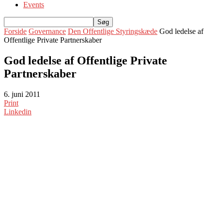
Events
Forside
Governance
Den Offentlige Styringskæde
God ledelse af
Offentlige Private Partnerskaber
God ledelse af Offentlige Private
Partnerskaber
6. juni 2011
Print
Linkedin