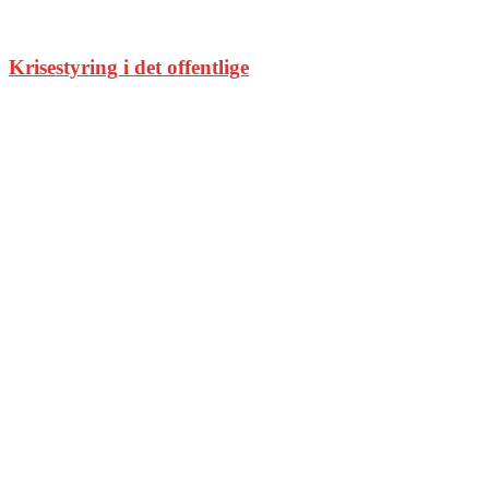
Krisestyring i det offentlige