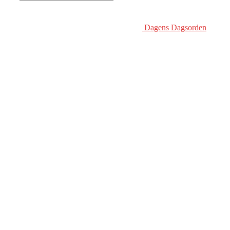
Dagens Dagsorden