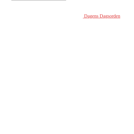
Dagens Dagsorden