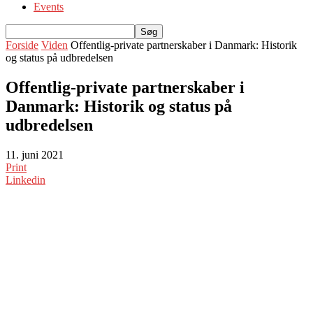
Events
Forside
Viden
Offentlig-private partnerskaber i Danmark: Historik
og status på udbredelsen
Offentlig-private partnerskaber i
Danmark: Historik og status på
udbredelsen
11. juni 2021
Print
Linkedin