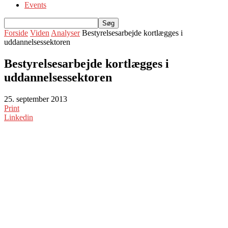
Events
Forside
Viden
Analyser
Bestyrelsesarbejde kortlægges i
uddannelsessektoren
Bestyrelsesarbejde kortlægges i
uddannelsessektoren
25. september 2013
Print
Linkedin