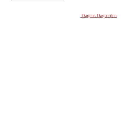
Dagens Dagsorden