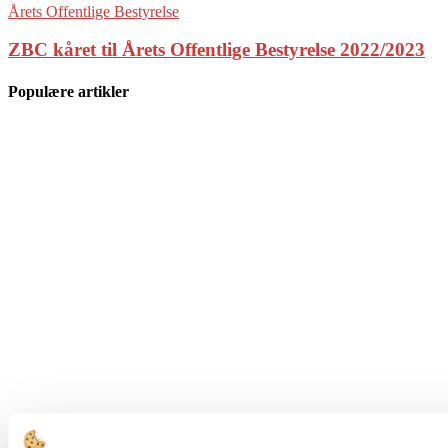
Årets Offentlige Bestyrelse
ZBC kåret til Årets Offentlige Bestyrelse 2022/2023
Populære artikler