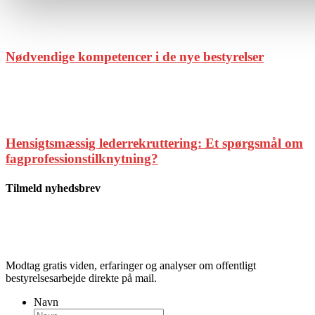
Nødvendige kompetencer i de nye bestyrelser
Hensigtsmæssig lederrekruttering: Et spørgsmål om
fagprofessionstilknytning?
Tilmeld nyhedsbrev
Modtag gratis viden, erfaringer og analyser om offentligt
bestyrelsesarbejde direkte på mail.
Navn