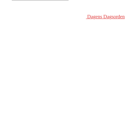
Dagens Dagsorden