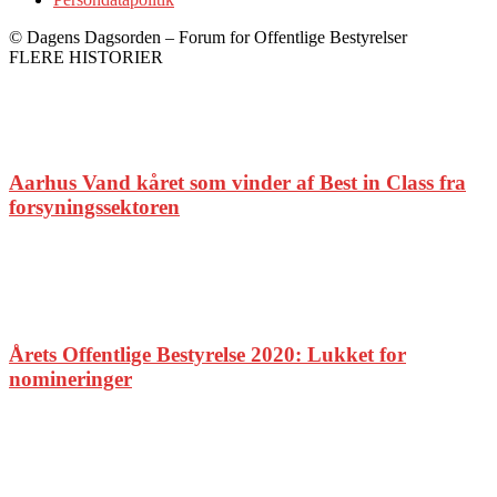
© Dagens Dagsorden – Forum for Offentlige Bestyrelser
FLERE HISTORIER
Aarhus Vand kåret som vinder af Best in Class fra
forsyningssektoren
Årets Offentlige Bestyrelse 2020: Lukket for
nomineringer