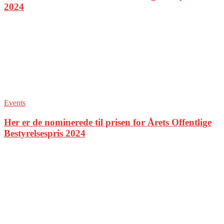
2024
Events
Her er de nominerede til prisen for Årets Offentlige
Bestyrelsespris 2024