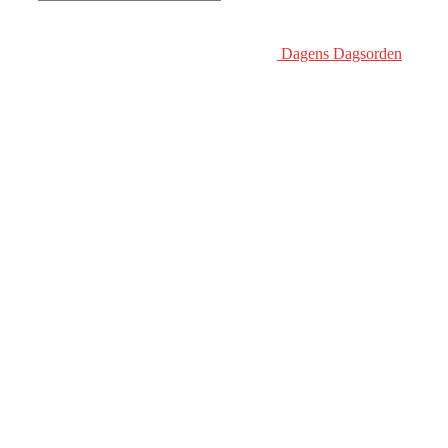
Dagens Dagsorden