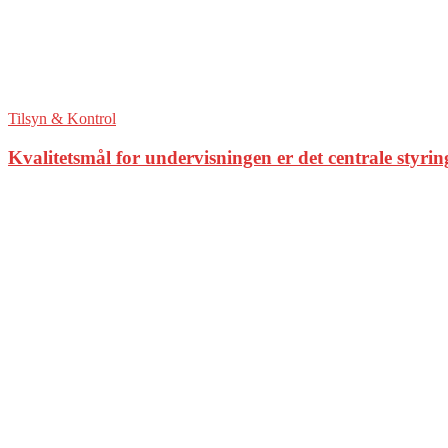
Tilsyn & Kontrol
Kvalitetsmål for undervisningen er det centrale styri