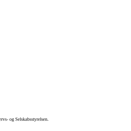
ervs- og Selskabsstyrelsen.