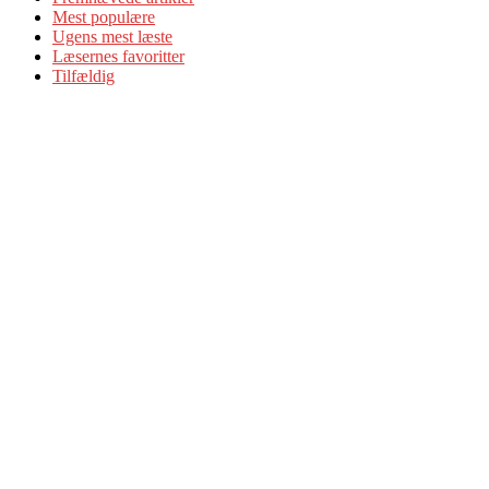
Mest populære
Ugens mest læste
Læsernes favoritter
Tilfældig