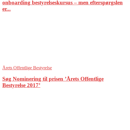
onboarding bestyrelseskursus – men efterspørgslen
er...
Årets Offentlige Bestyrelse
Søg Nominering til prisen ’Årets Offentlige
Bestyrelse 2017’