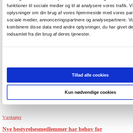
funktioner til sociale medier og til at analysere vores trafik. 
oplysninger om din brug af vores hjemmeside med vores part
sociale medier, annonceringspartnere og analysepartnere. V
kombinere disse data med andre oplysninger, du har givet de
indsamlet fra din brug af deres tjenester.
Årets Offentlige Bestyrelse
Skanderborg Forsyning er Årets Offentlige
Bestyrelse
Tillad alle cookies
Kun nødvendige cookies
Værktøjer
Nye bestyrelsesmedlemmer har behov for