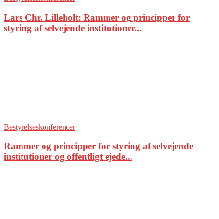
Lars Chr. Lilleholt: Rammer og principper for
styring af selvejende institutioner...
Bestyrelseskonferencer
Rammer og principper for styring af selvejende
institutioner og offentligt ejede...