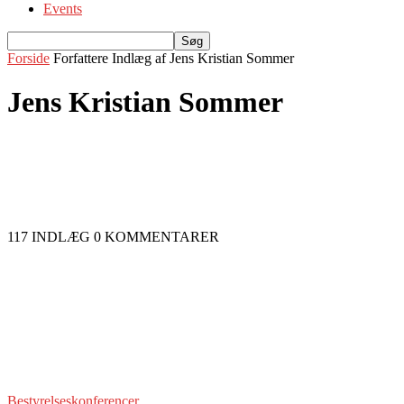
Events
Forside
Forfattere
Indlæg af Jens Kristian Sommer
Jens Kristian Sommer
117 INDLÆG
0 KOMMENTARER
Bestyrelseskonferencer