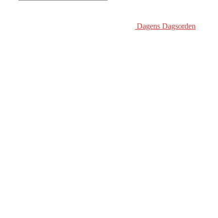
Dagens Dagsorden