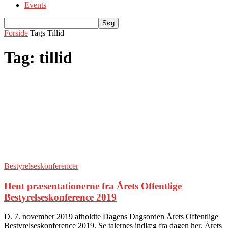
Events
Forside
Tags
Tillid
Tag: tillid
Bestyrelseskonferencer
Hent præsentationerne fra Årets Offentlige
Bestyrelseskonference 2019
D. 7. november 2019 afholdte Dagens Dagsorden Årets Offentlige
Bestyrelseskonference 2019. Se talernes indlæg fra dagen her. Årets