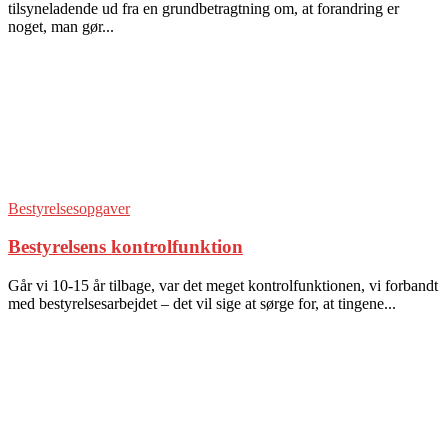
tilsyneladende ud fra en grundbetragtning om, at forandring er
noget, man gør...
Bestyrelsesopgaver
Bestyrelsens kontrolfunktion
Går vi 10-15 år tilbage, var det meget kontrolfunktionen, vi forbandt
med bestyrelsesarbejdet – det vil sige at sørge for, at tingene...