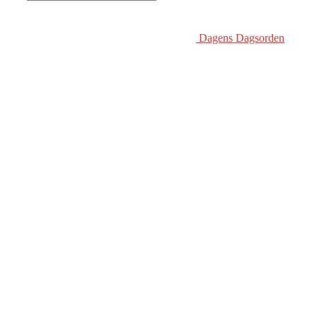
Dagens Dagsorden