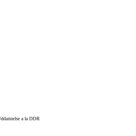
 Uddannelse a la DDR