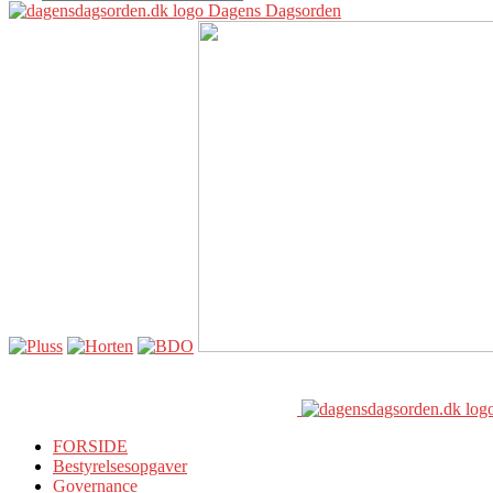
Dagens Dagsorden
FORSIDE
Bestyrelsesopgaver
Governance