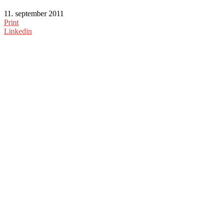
11. september 2011
Print
Linkedin