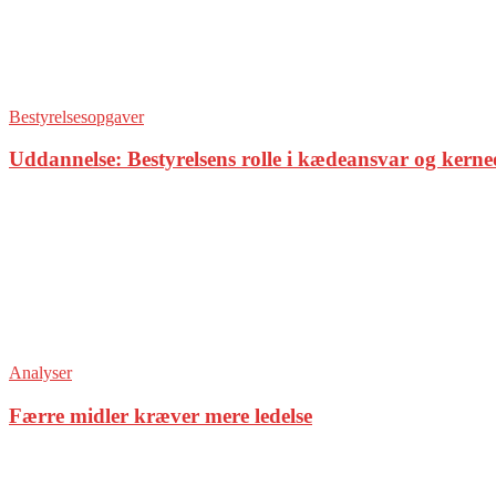
Bestyrelsesopgaver
Uddannelse: Bestyrelsens rolle i kædeansvar og kern
Analyser
Færre midler kræver mere ledelse