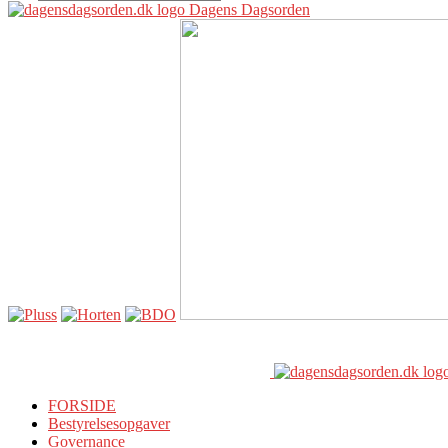
Dagens Dagsorden
FORSIDE
Bestyrelsesopgaver
Governance