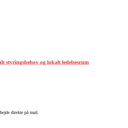
alt styringsbehov og lokalt ledelsesrum
bejde direkte på mail.