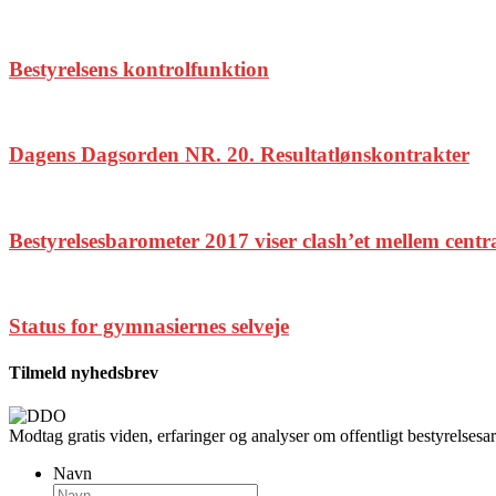
Bestyrelsens kontrolfunktion
Dagens Dagsorden NR. 20. Resultatlønskontrakter
Bestyrelsesbarometer 2017 viser clash’et mellem centr
Status for gymnasiernes selveje
Tilmeld nyhedsbrev
Modtag gratis viden, erfaringer og analyser om offentligt bestyrelsesar
Navn