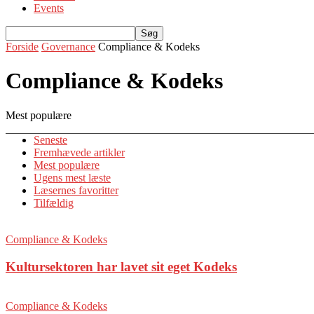
Events
Forside
Governance
Compliance & Kodeks
Compliance & Kodeks
Mest populære
Seneste
Fremhævede artikler
Mest populære
Ugens mest læste
Læsernes favoritter
Tilfældig
Compliance & Kodeks
Kultursektoren har lavet sit eget Kodeks
Compliance & Kodeks