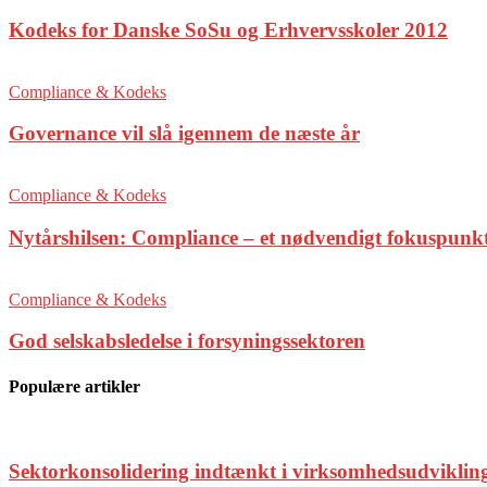
Kodeks for Danske SoSu og Erhvervsskoler 2012
Compliance & Kodeks
Governance vil slå igennem de næste år
Compliance & Kodeks
Nytårshilsen: Compliance – et nødvendigt fokuspunkt
Compliance & Kodeks
God selskabsledelse i forsyningssektoren
Populære artikler
Sektorkonsolidering indtænkt i virksomhedsudviklin