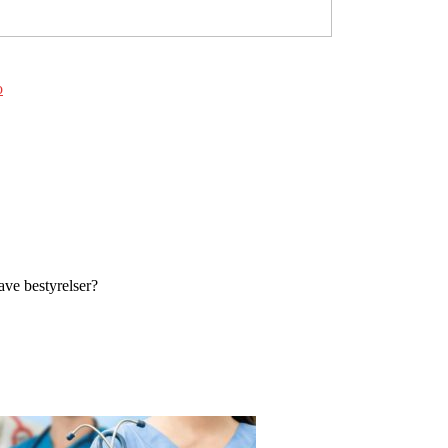
ve bestyrelser?