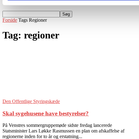
Events
Forside
Tags
Regioner
Tag: regioner
Den Offentlige Styringskæde
Skal sygehusene have bestyrelser?
På Venstres sommergruppemøde sidste fredag lancerede
Statsminister Lars Løkke Rasmussen en plan om afskaffelse af
regionerne inden for to år og erstatning...