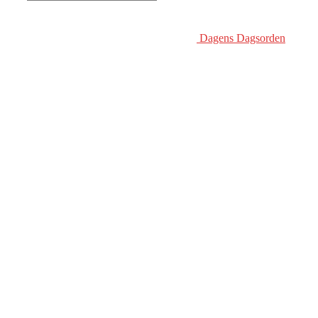
Dagens Dagsorden