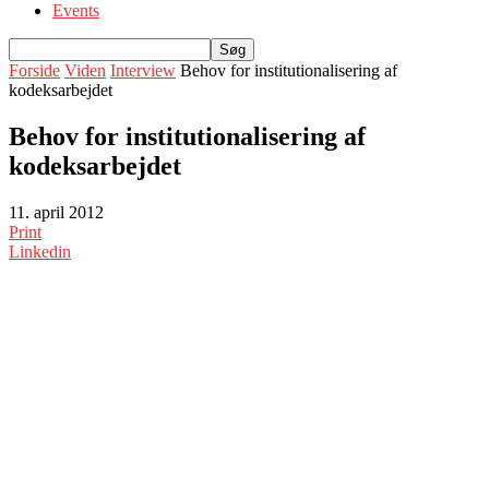
Events
Forside
Viden
Interview
Behov for institutionalisering af
kodeksarbejdet
Behov for institutionalisering af
kodeksarbejdet
11. april 2012
Print
Linkedin