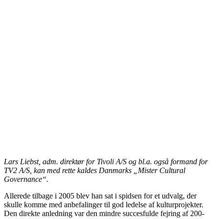
Lars Liebst, adm. direktør for Tivoli A/S og bl.a. også formand for
TV2 A/S, kan med rette kaldes Danmarks „Mister Cultural
Governance“.
Allerede tilbage i 2005 blev han sat i spidsen for et udvalg, der
skulle komme med anbefalinger til god ledelse af kulturprojekter.
Den direkte anledning var den mindre succesfulde fejring af 200-