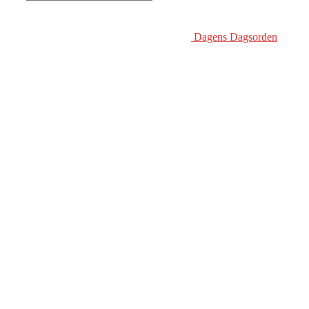
Dagens Dagsorden