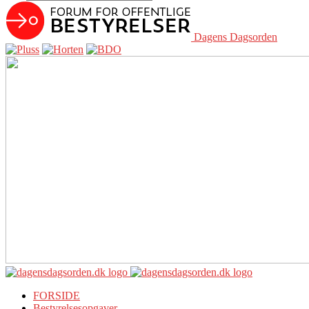
Dagens Dagsorden
FORSIDE
Bestyrelsesopgaver