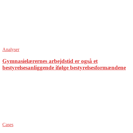
Analyser
Gymnasielærernes arbejdstid er også et
bestyrelsesanliggende ifølge bestyrelsesformændene
Cases