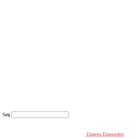
Søg
Dagens Dagsorden