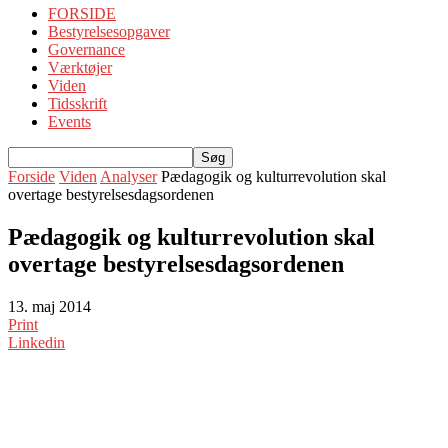
FORSIDE
Bestyrelsesopgaver
Governance
Værktøjer
Viden
Tidsskrift
Events
Forside
Viden
Analyser
Pædagogik og kulturrevolution skal
overtage bestyrelsesdagsordenen
Pædagogik og kulturrevolution skal
overtage bestyrelsesdagsordenen
13. maj 2014
Print
Linkedin