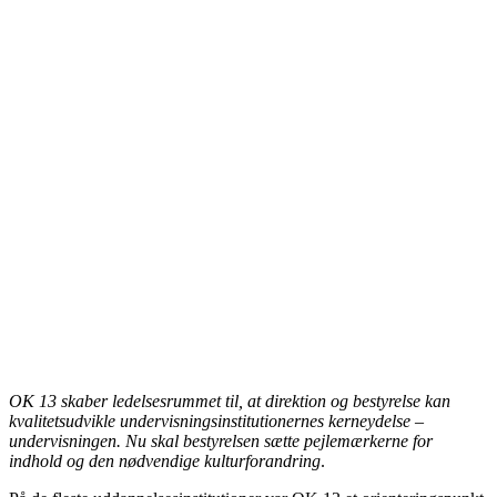
OK 13 skaber ledelsesrummet til, at direktion og bestyrelse kan
kvalitetsudvikle undervisningsinstitutionernes kerneydelse –
undervisningen. Nu skal bestyrelsen sætte pejlemærkerne for
indhold og den nødvendige kulturforandring
.