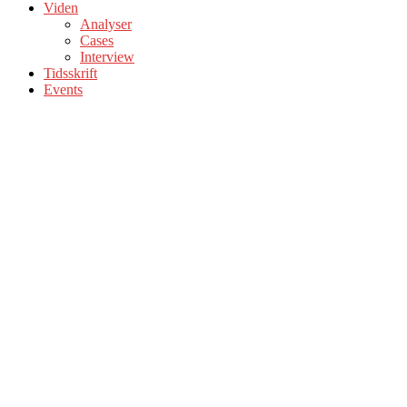
Viden
Analyser
Cases
Interview
Tidsskrift
Events