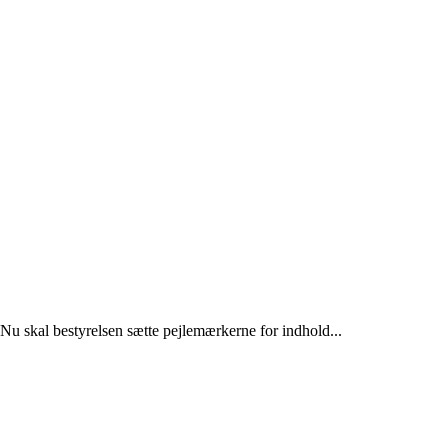
 Nu skal bestyrelsen sætte pejlemærkerne for indhold...