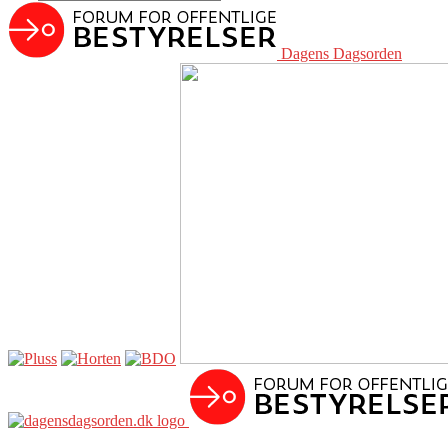
Dagens Dagsorden