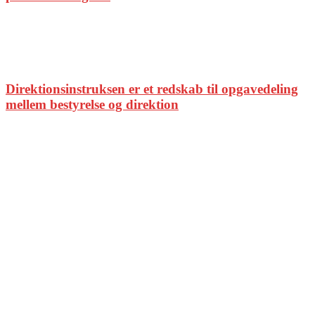
Direktionsinstruksen er et redskab til opgavedeling
mellem bestyrelse og direktion