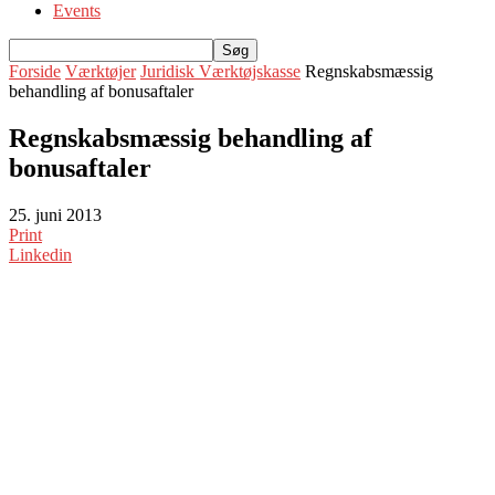
Events
Forside
Værktøjer
Juridisk Værktøjskasse
Regnskabsmæssig
behandling af bonusaftaler
Regnskabsmæssig behandling af
bonusaftaler
25. juni 2013
Print
Linkedin