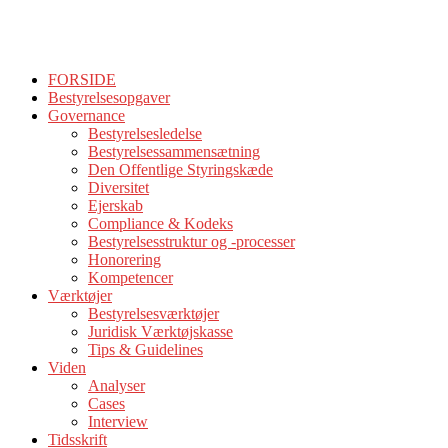
FORSIDE
Bestyrelsesopgaver
Governance
Bestyrelsesledelse
Bestyrelsessammensætning
Den Offentlige Styringskæde
Diversitet
Ejerskab
Compliance & Kodeks
Bestyrelsesstruktur og -processer
Honorering
Kompetencer
Værktøjer
Bestyrelsesværktøjer
Juridisk Værktøjskasse
Tips & Guidelines
Viden
Analyser
Cases
Interview
Tidsskrift