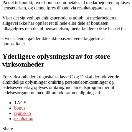
På det tidspunkt, hvor bonussen udbetales til medarbejderen, opløses
hensættelsen, og denne føres tilbage via resultatopgørelsen.
Viser det sig ved optjeningsperiodens udløb, at medarbejderen
alligevel ikke har opnået ret til hele eller dele af bonussen,
tilbageføres den del af hensættelsen, medarbejderen ikke har ret til.
Ovenstående gælder ikke aktiebaseret vederlæggelse af
bonusaftaler.
Yderligere oplysningskrav for store
virksomheder
For virksomheder i regnskabsklasse C og D skal der udover de
almindelige oplysninger omkring personaleomkostninger og
ledelsesvederlag oplyses omkring incitamentsprogrammer til
ledelsesorganerne med tilhørende sammenligningstal.
TAGS
bonus
regnskab
resultatløn
Share