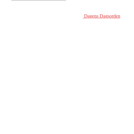
Dagens Dagsorden