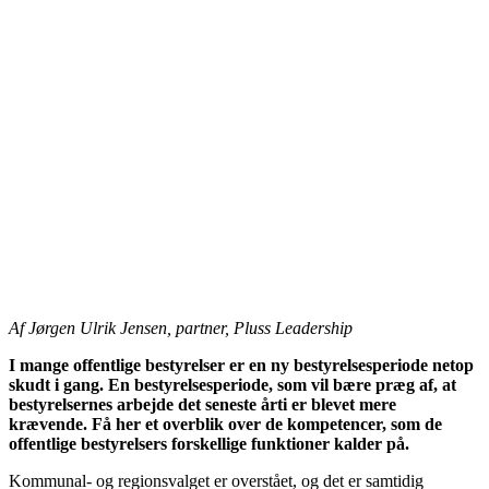
Af Jørgen Ulrik Jensen, partner, Pluss Leadership
I mange offentlige bestyrelser er en ny bestyrelsesperiode netop
skudt i gang. En bestyrelsesperiode, som vil bære præg af, at
bestyrelsernes arbejde det seneste årti er blevet mere
krævende. Få her et overblik over de kompetencer, som de
offentlige bestyrelsers forskellige funktioner kalder på.
Kommunal- og regionsvalget er overstået, og det er samtidig