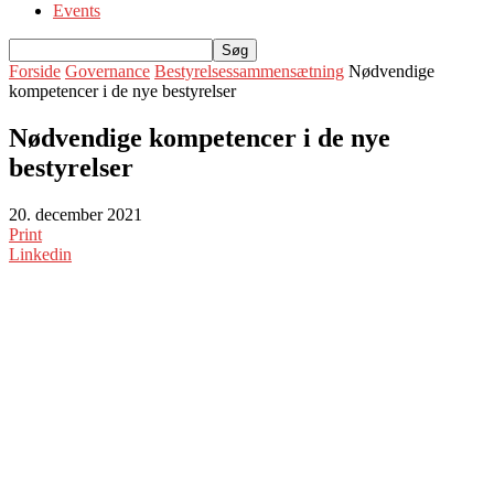
Events
Forside
Governance
Bestyrelsessammensætning
Nødvendige
kompetencer i de nye bestyrelser
Nødvendige kompetencer i de nye
bestyrelser
20. december 2021
Print
Linkedin