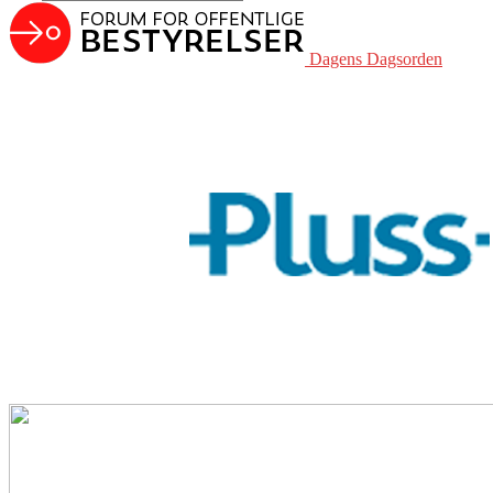
Dagens Dagsorden