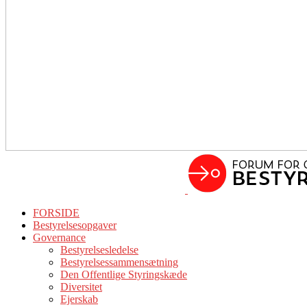
FORSIDE
Bestyrelsesopgaver
Governance
Bestyrelsesledelse
Bestyrelsessammensætning
Den Offentlige Styringskæde
Diversitet
Ejerskab