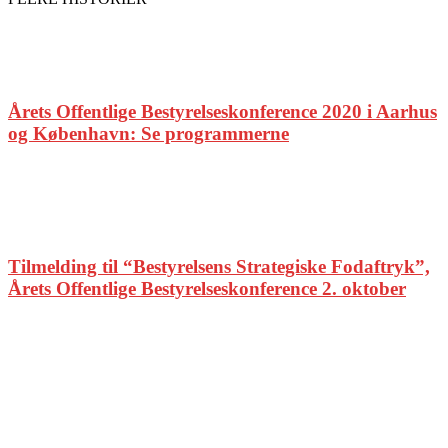
Årets Offentlige Bestyrelseskonference 2020 i Aarhus
og København: Se programmerne
Tilmelding til “Bestyrelsens Strategiske Fodaftryk”,
Årets Offentlige Bestyrelseskonference 2. oktober