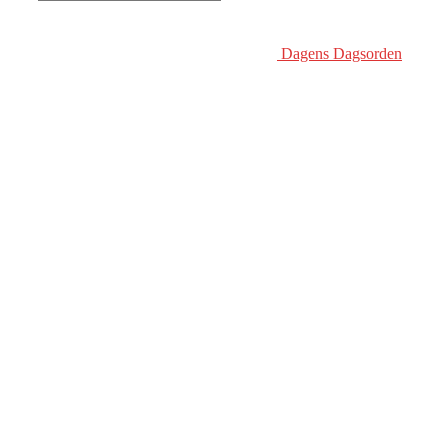
Dagens Dagsorden