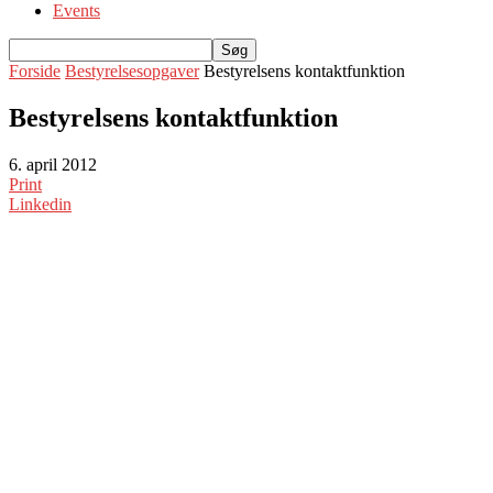
Events
Forside
Bestyrelsesopgaver
Bestyrelsens kontaktfunktion
Bestyrelsens kontaktfunktion
6. april 2012
Print
Linkedin