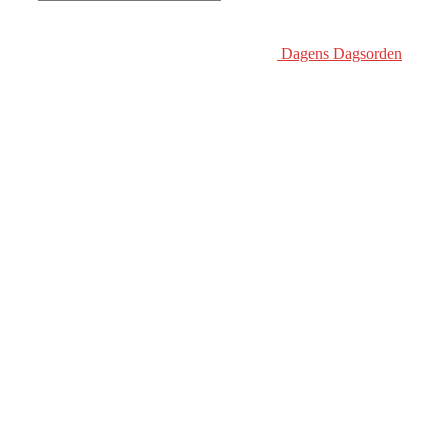
Dagens Dagsorden