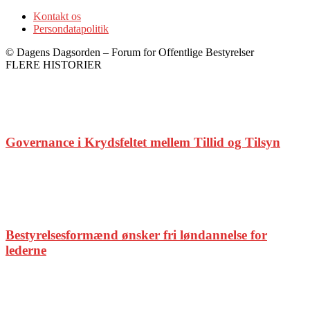
Kontakt os
Persondatapolitik
© Dagens Dagsorden – Forum for Offentlige Bestyrelser
FLERE HISTORIER
Governance i Krydsfeltet mellem Tillid og Tilsyn
Bestyrelsesformænd ønsker fri løndannelse for
lederne