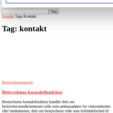
Events
Forside
Tags
Kontakt
Tag: kontakt
Bestyrelsesopgaver
Bestyrelsens kontaktfunktion
Bestyrelsens kontaktfunktion handler dels om
bestyrelsesmedlemmernes rolle som ambassadører for virksomheden
eller institutionen, dels om bestyrelsens rolle som forbindelsesled til