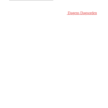
Dagens Dagsorden