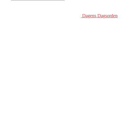
Dagens Dagsorden