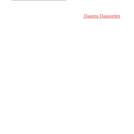
Dagens Dagsorden