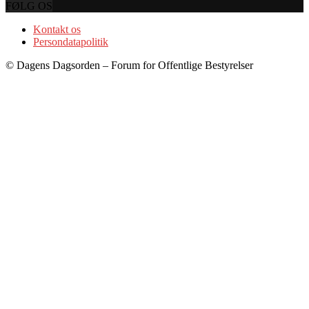
FØLG OS
Kontakt os
Persondatapolitik
© Dagens Dagsorden – Forum for Offentlige Bestyrelser