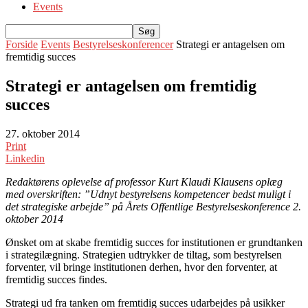
Events
Forside
Events
Bestyrelseskonferencer
Strategi er antagelsen om
fremtidig succes
Strategi er antagelsen om fremtidig
succes
27. oktober 2014
Print
Linkedin
Redaktørens oplevelse af professor Kurt Klaudi Klausens oplæg
med overskriften: ”Udnyt bestyrelsens kompetencer bedst muligt i
det strategiske arbejde” på Årets Offentlige Bestyrelseskonference 2.
oktober 2014
Ønsket om at skabe fremtidig succes for institutionen er grundtanken
i strategilægning. Strategien udtrykker de tiltag, som bestyrelsen
forventer, vil bringe institutionen derhen, hvor den forventer, at
fremtidig succes findes.
Strategi ud fra tanken om fremtidig succes udarbejdes på usikker