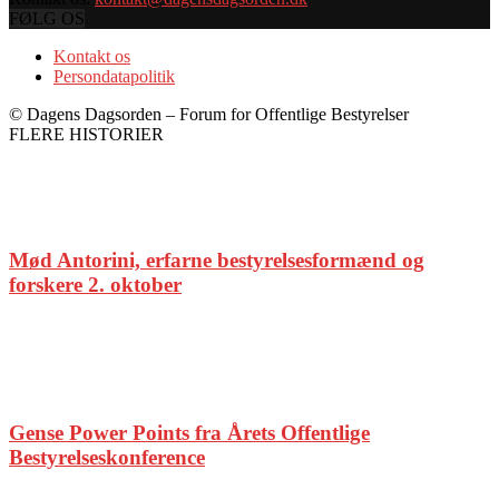
FØLG OS
Kontakt os
Persondatapolitik
© Dagens Dagsorden – Forum for Offentlige Bestyrelser
FLERE HISTORIER
Mød Antorini, erfarne bestyrelsesformænd og
forskere 2. oktober
Gense Power Points fra Årets Offentlige
Bestyrelseskonference