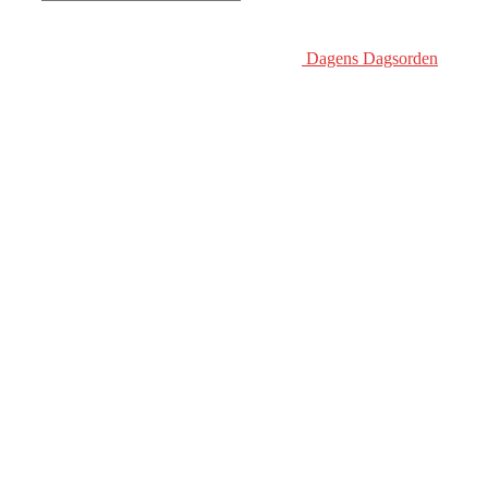
Dagens Dagsorden