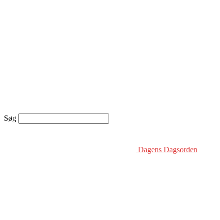
Søg
Dagens Dagsorden