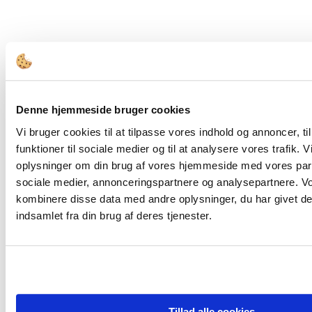
Denne hjemmeside bruger cookies
Vi bruger cookies til at tilpasse vores indhold og annoncer, til
funktioner til sociale medier og til at analysere vores trafik. 
oplysninger om din brug af vores hjemmeside med vores part
sociale medier, annonceringspartnere og analysepartnere. V
kombinere disse data med andre oplysninger, du har givet de
indsamlet fra din brug af deres tjenester.
Tillad alle cookies