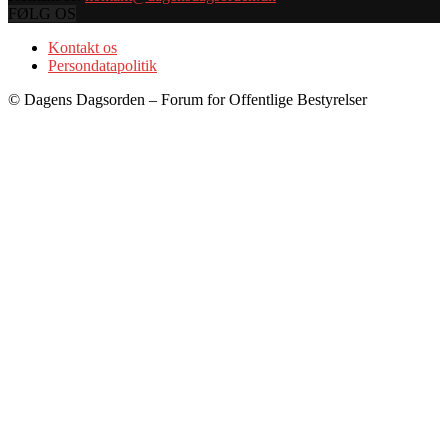
FØLG OS
Kontakt os
Persondatapolitik
© Dagens Dagsorden – Forum for Offentlige Bestyrelser