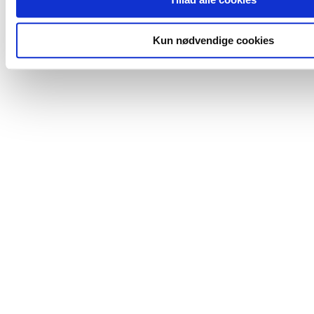
Kun nødvendige cookies