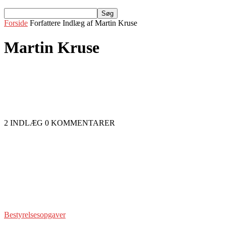
Forside
Forfattere
Indlæg af Martin Kruse
Martin Kruse
2 INDLÆG
0 KOMMENTARER
Bestyrelsesopgaver