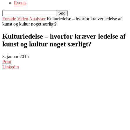
Events
Forside
Viden
Analyser
Kulturledelse – hvorfor kræver ledelse af
kunst og kultur noget særligt?
Kulturledelse – hvorfor kræver ledelse af
kunst og kultur noget særligt?
8. januar 2015
Print
Linkedin