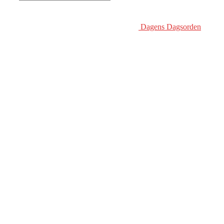
Dagens Dagsorden