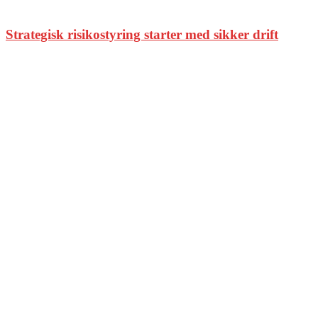
Strategisk risikostyring starter med sikker drift