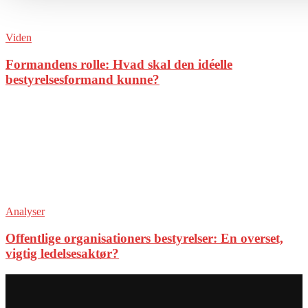
Viden
Formandens rolle: Hvad skal den idéelle
bestyrelsesformand kunne?
Analyser
Offentlige organisationers bestyrelser: En overset,
vigtig ledelsesaktør?