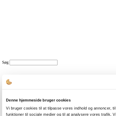
Søg
Dagens Dagsorden
Denne hjemmeside bruger cookies
Vi bruger cookies til at tilpasse vores indhold og annoncer, til
funktioner til sociale medier og til at analysere vores trafik. 