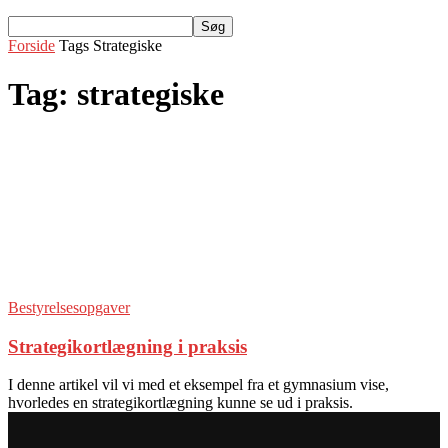
Forside
Tags
Strategiske
Tag: strategiske
Bestyrelsesopgaver
Strategikortlægning i praksis
I denne artikel vil vi med et eksempel fra et gymnasium vise,
hvorledes en strategikortlægning kunne se ud i praksis.