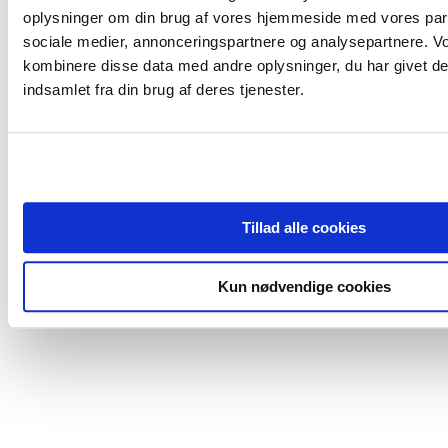
oplysninger om din brug af vores hjemmeside med vores part
sociale medier, annonceringspartnere og analysepartnere. V
kombinere disse data med andre oplysninger, du har givet de
indsamlet fra din brug af deres tjenester.
Tillad alle cookies
Kun nødvendige cookies