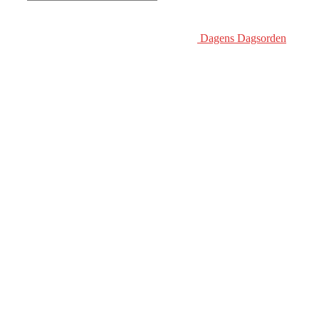
Dagens Dagsorden