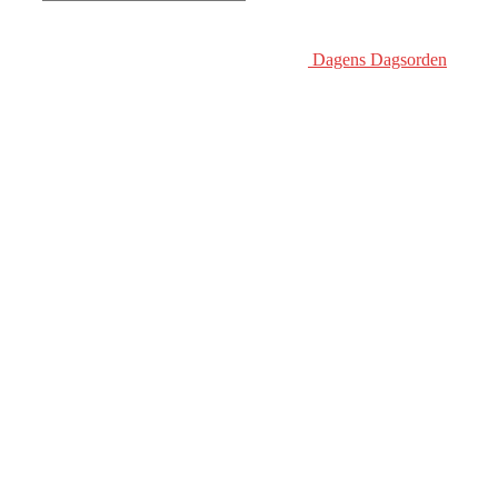
Dagens Dagsorden