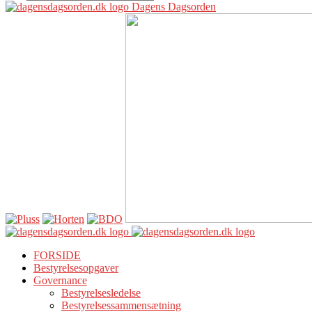
Dagens Dagsorden
FORSIDE
Bestyrelsesopgaver
Governance
Bestyrelsesledelse
Bestyrelsessammensætning