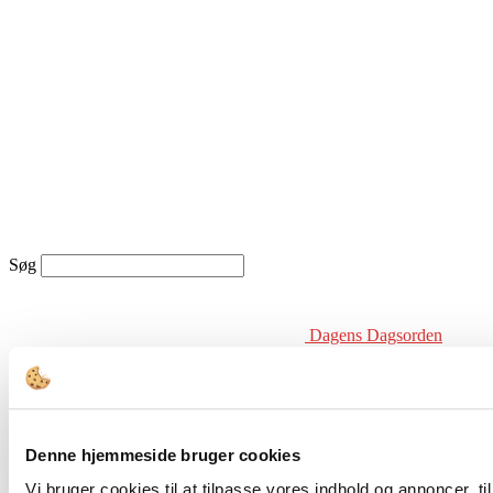
Søg
Dagens Dagsorden
Denne hjemmeside bruger cookies
Vi bruger cookies til at tilpasse vores indhold og annoncer, til