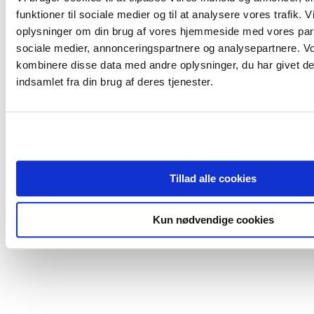
funktioner til sociale medier og til at analysere vores trafik. 
oplysninger om din brug af vores hjemmeside med vores part
sociale medier, annonceringspartnere og analysepartnere. V
kombinere disse data med andre oplysninger, du har givet de
indsamlet fra din brug af deres tjenester.
Tillad alle cookies
Kun nødvendige cookies