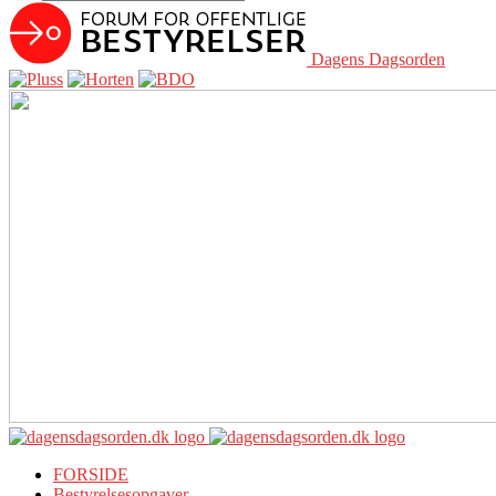
Dagens Dagsorden
FORSIDE
Bestyrelsesopgaver