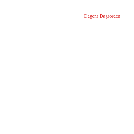
Dagens Dagsorden