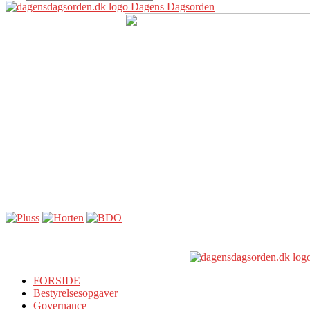
Dagens Dagsorden
FORSIDE
Bestyrelsesopgaver
Governance