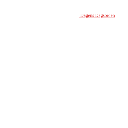
Dagens Dagsorden