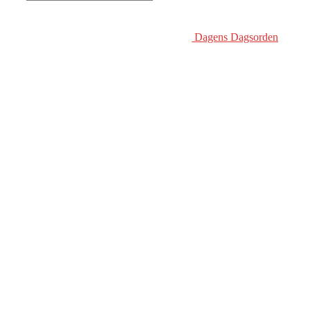
Dagens Dagsorden