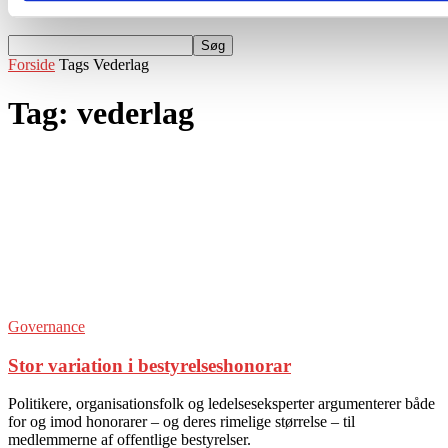
Events
Forside
Tags
Vederlag
Tag: vederlag
Governance
Stor variation i bestyrelseshonorar
Politikere, organisationsfolk og ledelseseksperter argumenterer både
for og imod honorarer – og deres rimelige størrelse – til
medlemmerne af offentlige bestyrelser.