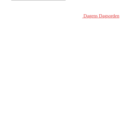
Dagens Dagsorden