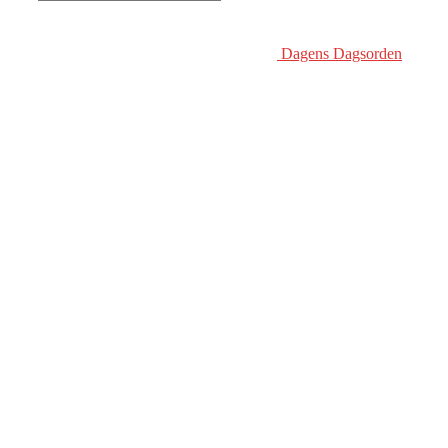
Dagens Dagsorden