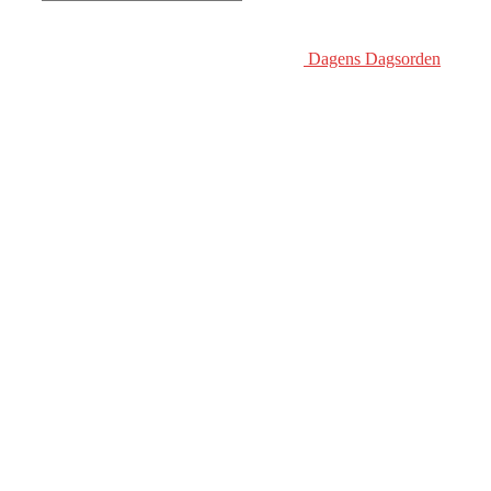
Dagens Dagsorden