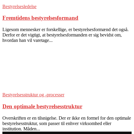
Bestyrelsesledelse
Fremtidens bestyrelsesformand
Ligesom mennesker er forskellige, er bestyrelsesformænd det også.
Derfor er det vigtigt, at bestyrelsesformanden er sig bevidst om,
hvordan han vil varetage...
Bestyrelsesstruktur og -processer
Den optimale bestyrelsesstruktur
Overskriften er en tilsnigelse. Der er ikke en formel for den optimale
bestyrelsesstruktur, som passer til enhver virksomhed eller
institution. Måden...