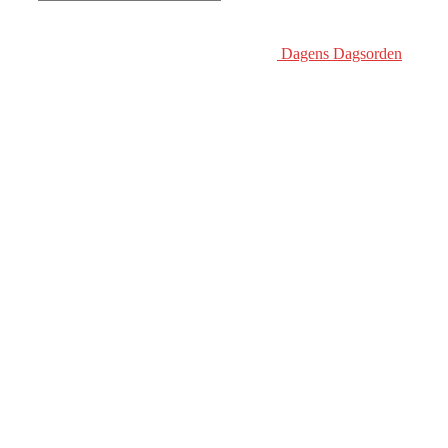
Dagens Dagsorden