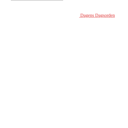
Dagens Dagsorden