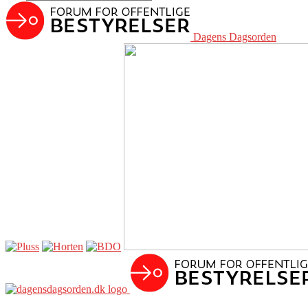
Dagens Dagsorden