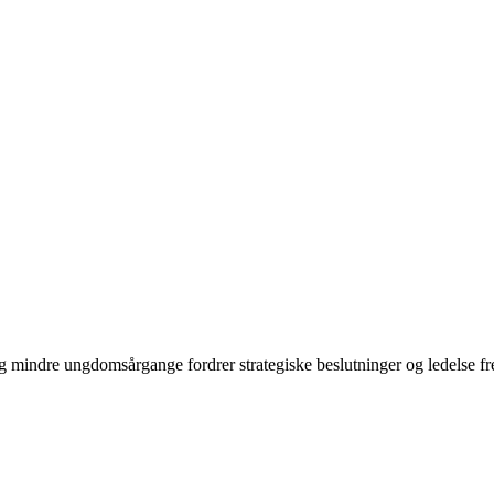
og mindre ungdomsårgange fordrer strategiske beslutninger og ledelse fr