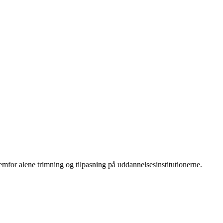
emfor alene trimning og tilpasning på uddannelsesinstitutionerne.