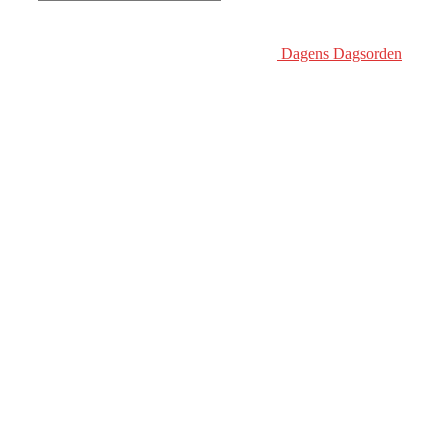
Dagens Dagsorden