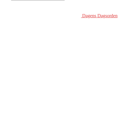
Dagens Dagsorden