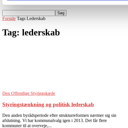
Events
Forside
Tags
Lederskab
Tag: lederskab
Den Offentlige Styringskæde
Styringstænkning og politisk lederskab
Den anden byrådsperiode efter strukturreformen nærmer sig sin
afslutning. Vi har kommunalvalg igen i 2013. Det får flere
kommuner til at overveje,...